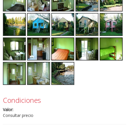
Condiciones
Valor:
Consultar precio