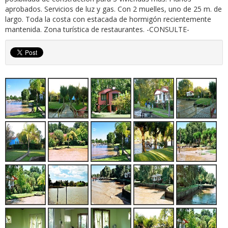
aprobados. Servicios de luz y gas. Con 2 muelles, uno de 25 m. de
largo. Toda la costa con estacada de hormigón recientemente
mantenida. Zona turística de restaurantes. -CONSULTE-