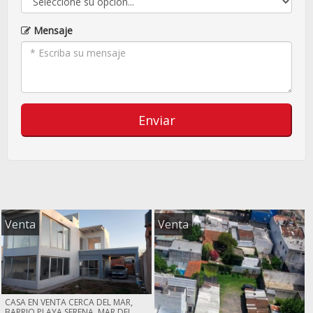
Mensaje
Enviar
Venta
Venta
CASA EN VENTA CERCA DEL MAR,
BARRIO PLAYA SERENA, MAR DEL