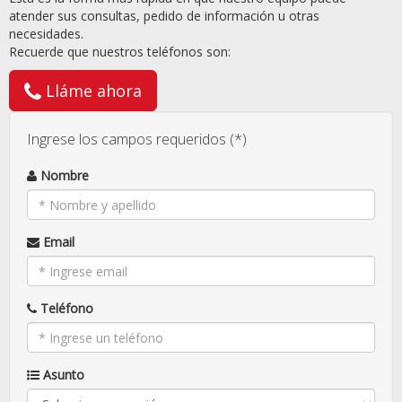
atender sus consultas, pedido de información u otras
necesidades.
Recuerde que nuestros teléfonos son:
Lláme ahora
Ingrese los campos requeridos (*)
Nombre
Email
Teléfono
Asunto